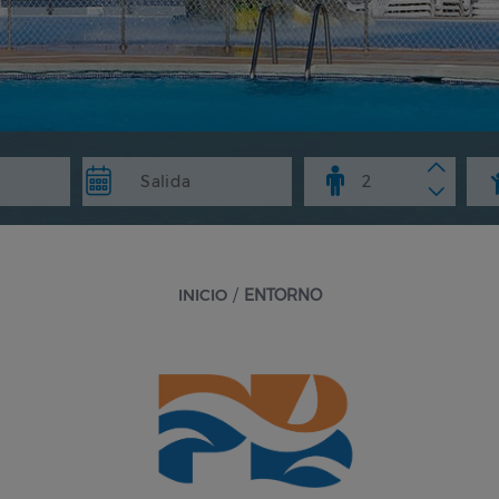
INICIO
/
ENTORNO