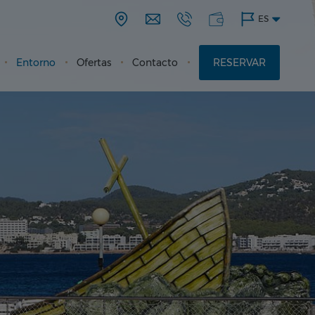
ES
Entorno
Ofertas
Contacto
RESERVAR