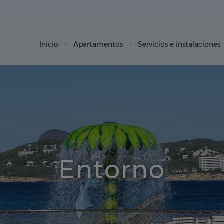
Inicio
Apartamentos
Servicios e instalaciones
Entorno