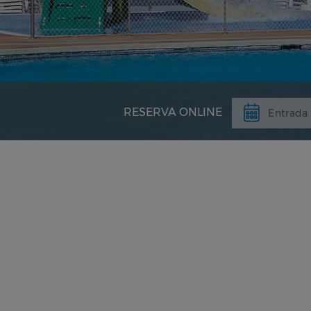
RESERVA ONLINE