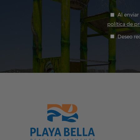
Al enviar
política de p
Deseo rec